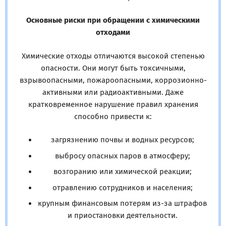
Основные риски при обращении с химическими
отходами
Химические отходы отличаются высокой степенью
опасности. Они могут быть токсичными,
взрывоопасными, пожароопасными, коррозионно-
активными или радиоактивными. Даже
кратковременное нарушение правил хранения
способно привести к:
загрязнению почвы и водных ресурсов;
выбросу опасных паров в атмосферу;
возгоранию или химической реакции;
отравлению сотрудников и населения;
крупным финансовым потерям из-за штрафов
и приостановки деятельности.