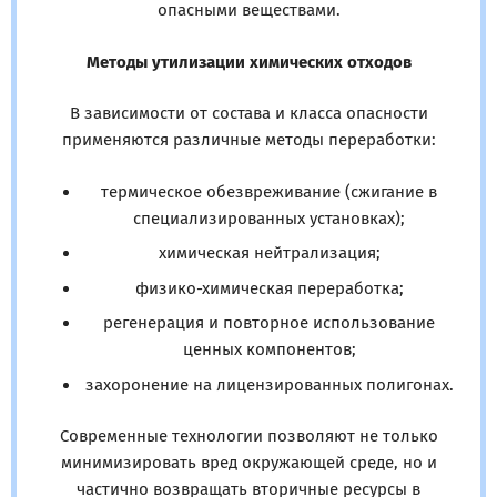
опасными веществами.
Методы утилизации химических отходов
В зависимости от состава и класса опасности
применяются различные методы переработки:
термическое обезвреживание (сжигание в
специализированных установках);
химическая нейтрализация;
физико-химическая переработка;
регенерация и повторное использование
ценных компонентов;
захоронение на лицензированных полигонах.
Современные технологии позволяют не только
минимизировать вред окружающей среде, но и
частично возвращать вторичные ресурсы в