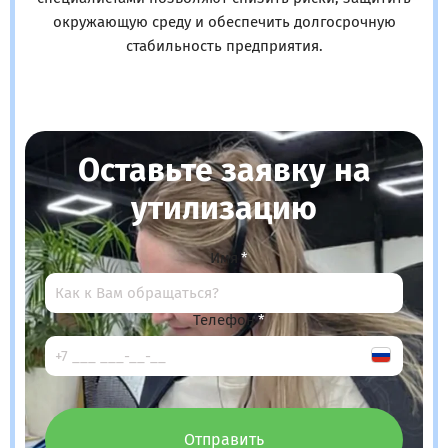
окружающую среду и обеспечить долгосрочную
стабильность предприятия.
Оставьте заявку на
утилизацию
Имя
Телефон
Отправить