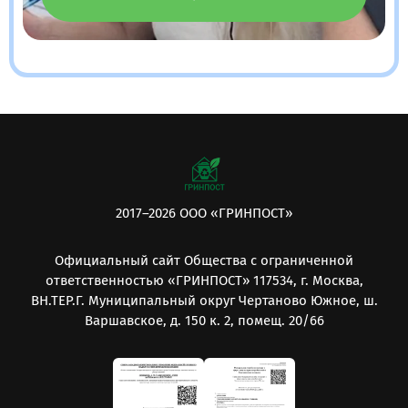
2017–2026 ООО «ГРИНПОСТ»
Официальный сайт Общества с ограниченной
ответственностью «ГРИНПОСТ» 117534, г. Москва,
ВН.ТЕР.Г. Муниципальный округ Чертаново Южное, ш.
Варшавское, д. 150 к. 2, помещ. 20/66