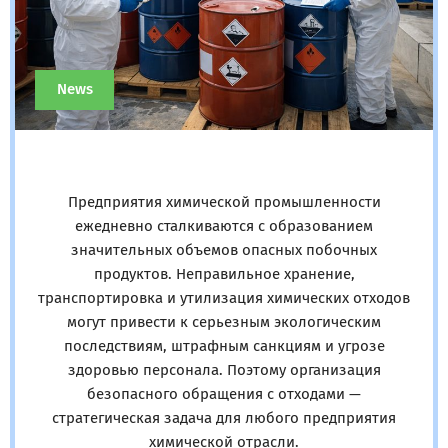
News
Предприятия химической промышленности
ежедневно сталкиваются с образованием
значительных объемов опасных побочных
продуктов. Неправильное хранение,
транспортировка и утилизация химических отходов
могут привести к серьезным экологическим
последствиям, штрафным санкциям и угрозе
здоровью персонала. Поэтому организация
безопасного обращения с отходами —
стратегическая задача для любого предприятия
химической отрасли.