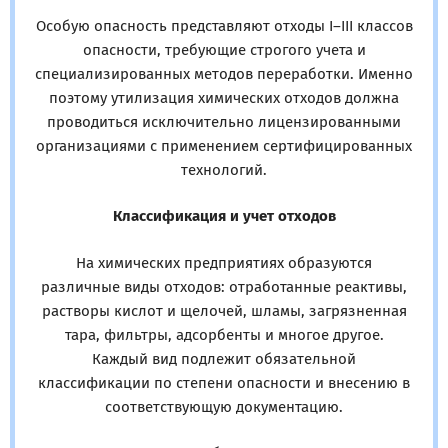
Особую опасность представляют отходы I–III классов
опасности, требующие строгого учета и
специализированных методов переработки. Именно
поэтому утилизация химических отходов должна
проводиться исключительно лицензированными
организациями с применением сертифицированных
технологий.
Классификация и учет отходов
На химических предприятиях образуются
различные виды отходов: отработанные реактивы,
растворы кислот и щелочей, шламы, загрязненная
тара, фильтры, адсорбенты и многое другое.
Каждый вид подлежит обязательной
классификации по степени опасности и внесению в
соответствующую документацию.