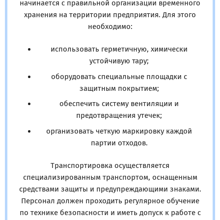
начинается с правильной организации временного
хранения на территории предприятия. Для этого
необходимо:
использовать герметичную, химически
устойчивую тару;
оборудовать специальные площадки с
защитным покрытием;
обеспечить систему вентиляции и
предотвращения утечек;
организовать четкую маркировку каждой
партии отходов.
Транспортировка осуществляется
специализированным транспортом, оснащенным
средствами защиты и предупреждающими знаками.
Персонал должен проходить регулярное обучение
по технике безопасности и иметь допуск к работе с