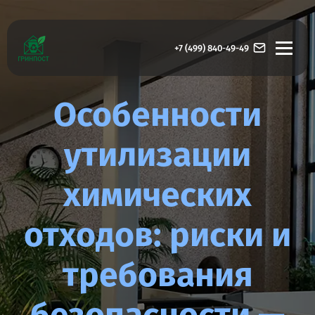
+7 (499) 840-49-49
Особенности
утилизации
химических
отходов: риски и
требования