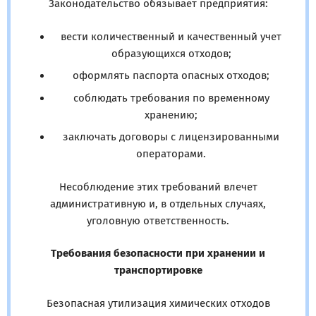
Законодательство обязывает предприятия:
вести количественный и качественный учет
образующихся отходов;
оформлять паспорта опасных отходов;
соблюдать требования по временному
хранению;
заключать договоры с лицензированными
операторами.
Несоблюдение этих требований влечет
административную и, в отдельных случаях,
уголовную ответственность.
Требования безопасности при хранении и
транспортировке
Безопасная утилизация химических отходов