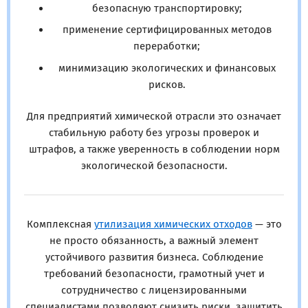
безопасную транспортировку;
применение сертифицированных методов
переработки;
минимизацию экологических и финансовых
рисков.
Для предприятий химической отрасли это означает
стабильную работу без угрозы проверок и
штрафов, а также уверенность в соблюдении норм
экологической безопасности.
Комплексная
утилизация химических отходов
— это
не просто обязанность, а важный элемент
устойчивого развития бизнеса. Соблюдение
требований безопасности, грамотный учет и
сотрудничество с лицензированными
специалистами позволяют снизить риски, защитить