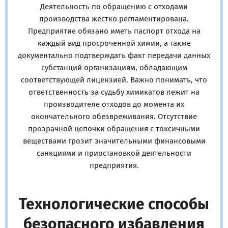
Деятельность по обращению с отходами
производства жестко регламентирована.
Предприятие обязано иметь паспорт отхода на
каждый вид просроченной химии, а также
документально подтверждать факт передачи данных
субстанций организациям, обладающим
соответствующей лицензией. Важно понимать, что
ответственность за судьбу химикатов лежит на
производителе отходов до момента их
окончательного обезвреживания. Отсутствие
прозрачной цепочки обращения с токсичными
веществами грозит значительными финансовыми
санкциями и приостановкой деятельности
предприятия.
Технологические способы
безопасного избавления