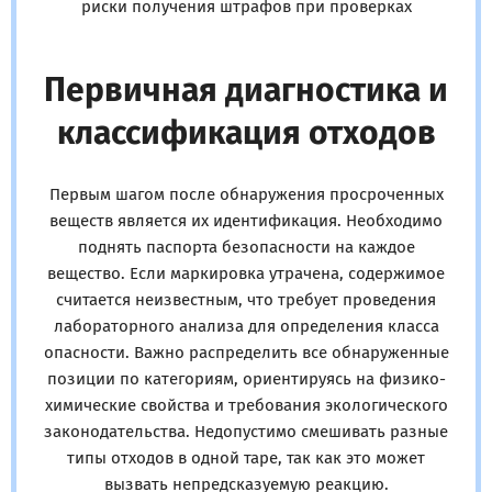
риски получения штрафов при проверках
Первичная диагностика и
классификация отходов
Первым шагом после обнаружения просроченных
веществ является их идентификация. Необходимо
поднять паспорта безопасности на каждое
вещество. Если маркировка утрачена, содержимое
считается неизвестным, что требует проведения
лабораторного анализа для определения класса
опасности. Важно распределить все обнаруженные
позиции по категориям, ориентируясь на физико-
химические свойства и требования экологического
законодательства. Недопустимо смешивать разные
типы отходов в одной таре, так как это может
вызвать непредсказуемую реакцию.