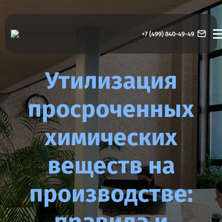
+7 (499) 840-49-49
Утилизация
просроченных
химических
веществ на
производстве: