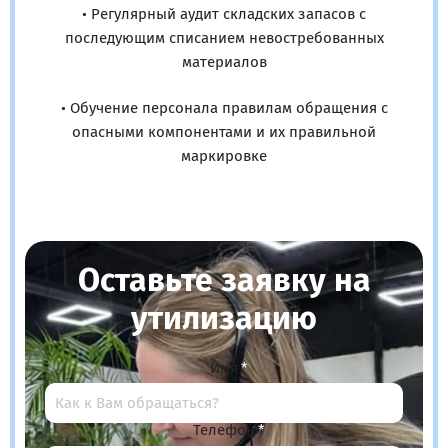
• Регулярный аудит складских запасов с
последующим списанием невостребованных
материалов
• Обучение персонала правилам обращения с
опасными компонентами и их правильной
маркировке
Оставьте заявку на
утилизацию
Имя
Телефон