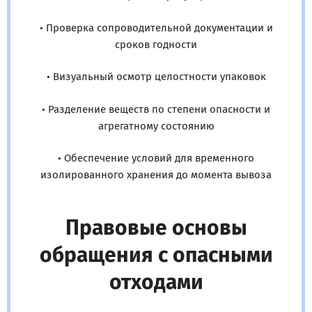
• Проверка сопроводительной документации и
сроков годности
• Визуальный осмотр целостности упаковок
• Разделение веществ по степени опасности и
агрегатному состоянию
• Обеспечение условий для временного
изолированного хранения до момента вывоза
Правовые основы
обращения с опасными
отходами