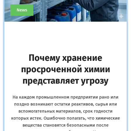
News
Почему хранение
просроченной химии
представляет угрозу
На каждом промышленном предприятии рано или
поздно возникают остатки реактивов, сырья или
вспомогательных материалов, срок годности
которых истек. Ошибочно полагать, что химические
вещества становятся безопасными после