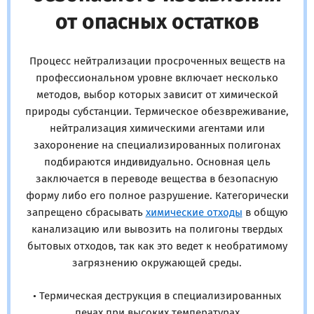
от опасных остатков
Процесс нейтрализации просроченных веществ на
профессиональном уровне включает несколько
методов, выбор которых зависит от химической
природы субстанции. Термическое обезвреживание,
нейтрализация химическими агентами или
захоронение на специализированных полигонах
подбираются индивидуально. Основная цель
заключается в переводе вещества в безопасную
форму либо его полное разрушение. Категорически
запрещено сбрасывать
химические отходы
в общую
канализацию или вывозить на полигоны твердых
бытовых отходов, так как это ведет к необратимому
загрязнению окружающей среды.
• Термическая деструкция в специализированных
печах при высоких температурах