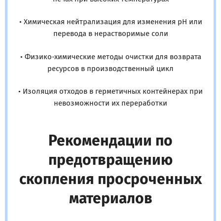
• Химическая нейтрализация для изменения pH или
перевода в нерастворимые соли
• Физико-химические методы очистки для возврата
ресурсов в производственный цикл
• Изоляция отходов в герметичных контейнерах при
невозможности их переработки
Рекомендации по
предотвращению
скопления просроченных
материалов