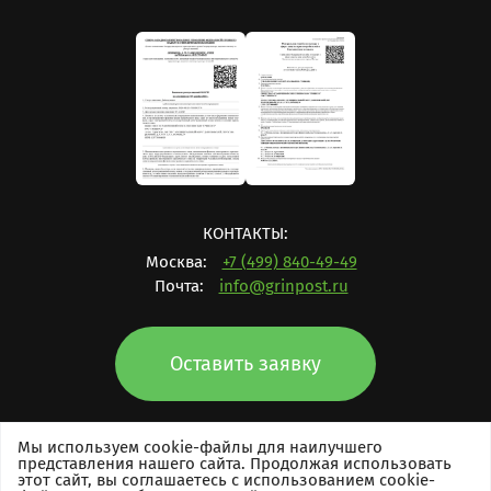
КОНТАКТЫ:
Москва:
+7 (499) 840-49-49
Почта:
info@grinpost.ru
Оставить заявку
Мы используем cookie-файлы для наилучшего
представления нашего сайта. Продолжая использовать
этот сайт, вы соглашаетесь с использованием cookie-
Права защищены © 2017-2026