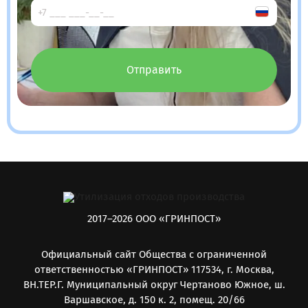
Отправить
2017–2026 ООО «ГРИНПОСТ»
Официальный сайт Общества с ограниченной
ответственностью «ГРИНПОСТ» 117534, г. Москва,
ВН.ТЕР.Г. Муниципальный округ Чертаново Южное, ш.
Варшавское, д. 150 к. 2, помещ. 20/66