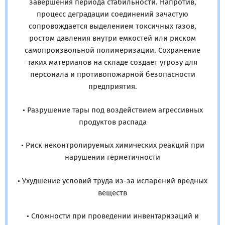
завершения периода стабильности. Напротив,
процесс деградации соединений зачастую
сопровождается выделением токсичных газов,
ростом давления внутри емкостей или риском
самопроизвольной полимеризации. Сохранение
таких материалов на складе создает угрозу для
персонала и противопожарной безопасности
предприятия.
• Разрушение тары под воздействием агрессивных
продуктов распада
• Риск неконтролируемых химических реакций при
нарушении герметичности
• Ухудшение условий труда из-за испарений вредных
веществ
• Сложности при проведении инвентаризаций и