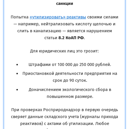
санкции
Попытка
«утилизировать» реактивы
своими силами
— например, нейтрализовать кислоту щелочью и
слить в канализацию — является нарушением
статьи
8.2 КоАП РФ
.
Для юридических лиц это грозит:
Штрафами от 100 000 до 250 000 рублей.
Приостановкой деятельности предприятия на
срок до 90 суток.
Доначислением экологического сбора в
повышенном размере.
При проверках Росприроднадзор в первую очередь
сверяет данные складского учета (журналы прихода
реактивов) с актами об утилизации. Любое