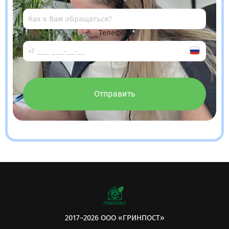
Имя
Телефон
Отправить
2017–2026 ООО «ГРИНПОСТ»