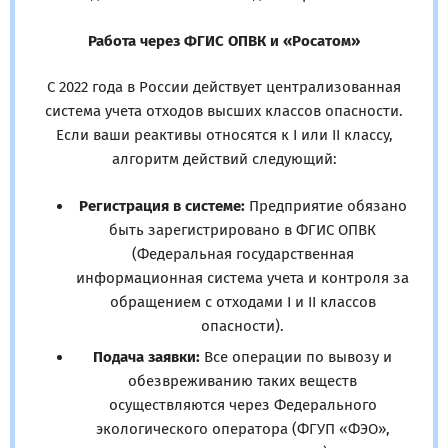
Работа через ФГИС ОПВК и «Росатом»
С 2022 года в России действует централизованная
система учета отходов высших классов опасности.
Если ваши реактивы относятся к I или II классу,
алгоритм действий следующий:
Регистрация в системе:
Предприятие обязано
быть зарегистрировано в ФГИС ОПВК
(Федеральная государственная
информационная система учета и контроля за
обращением с отходами I и II классов
опасности).
Подача заявки:
Все операции по вывозу и
обезвреживанию таких веществ
осуществляются через Федерального
экологического оператора (ФГУП «ФЭО»,