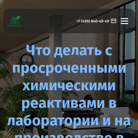
+7 (499) 840-49-49
Что делать с
просроченными
химическими
реактивами в
лаборатории и на