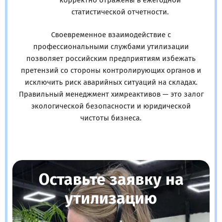
статистической отчетности.
Своевременное взаимодействие с
профессиональными службами утилизации
позволяет российским предприятиям избежать
претензий со стороны контролирующих органов и
исключить риск аварийных ситуаций на складах.
Правильный менеджмент химреактивов — это залог
экологической безопасности и юридической
чистоты бизнеса.
Оставьте заявку на
утилизацию