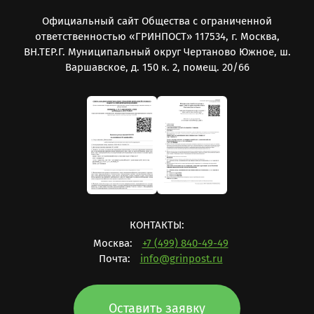
Официальный сайт Общества с ограниченной
ответственностью «ГРИНПОСТ» 117534, г. Москва,
ВН.ТЕР.Г. Муниципальный округ Чертаново Южное, ш.
Варшавское, д. 150 к. 2, помещ. 20/66
КОНТАКТЫ:
Москва:
+7 (499) 840-49-49
Почта:
info@grinpost.ru
Оставить заявку