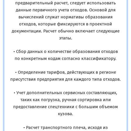
предварительный расчет, следует использовать
данные первичного учета отходов. Основой для
вычислений служат нормативы образования
отходов, которые фиксируются в проектной
документации. Расчет обычно включает следующие
этапы.
• Сбор данных о количестве образования отходов
по конкретным кодам согласно классификатору.
• Определение тарифов, действующих в регионе
присутствия предприятия для каждого типа отходов.
• Учет дополнительных сервисных составляющих,
таких как погрузка, ручная сортировка или
предоставление спецтехники с большим объемом
кузова.
• Расчет транспортного плеча, исходя из