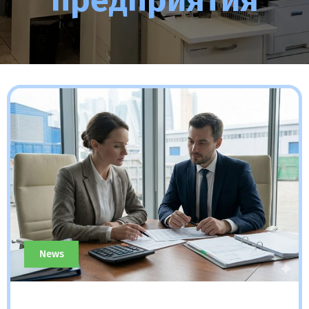
предприятия
News