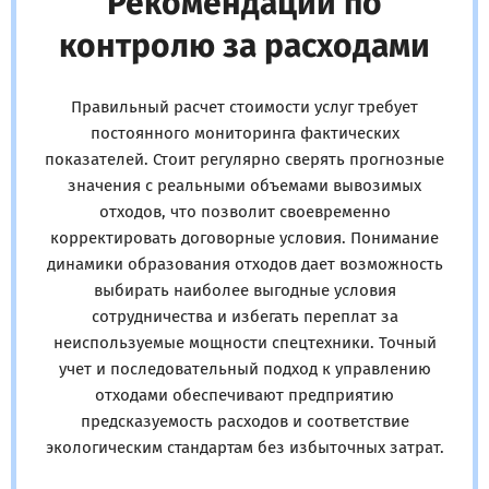
Рекомендации по
контролю за расходами
Правильный расчет стоимости услуг требует
постоянного мониторинга фактических
показателей. Стоит регулярно сверять прогнозные
значения с реальными объемами вывозимых
отходов, что позволит своевременно
корректировать договорные условия. Понимание
динамики образования отходов дает возможность
выбирать наиболее выгодные условия
сотрудничества и избегать переплат за
неиспользуемые мощности спецтехники. Точный
учет и последовательный подход к управлению
отходами обеспечивают предприятию
предсказуемость расходов и соответствие
экологическим стандартам без избыточных затрат.