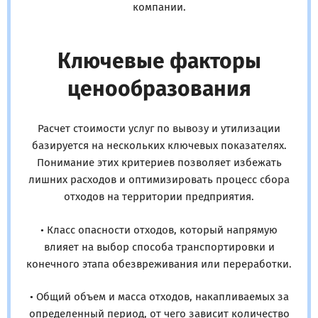
компании.
Ключевые факторы
ценообразования
Расчет стоимости услуг по вывозу и утилизации
базируется на нескольких ключевых показателях.
Понимание этих критериев позволяет избежать
лишних расходов и оптимизировать процесс сбора
отходов на территории предприятия.
• Класс опасности отходов, который напрямую
влияет на выбор способа транспортировки и
конечного этапа обезвреживания или переработки.
• Общий объем и масса отходов, накапливаемых за
определенный период, от чего зависит количество