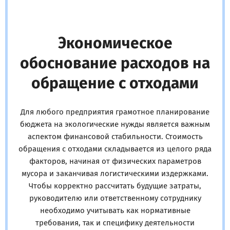
Экономическое
обоснование расходов на
обращение с отходами
Для любого предприятия грамотное планирование
бюджета на экологические нужды является важным
аспектом финансовой стабильности. Стоимость
обращения с отходами складывается из целого ряда
факторов, начиная от физических параметров
мусора и заканчивая логистическими издержками.
Чтобы корректно рассчитать будущие затраты,
руководителю или ответственному сотруднику
необходимо учитывать как нормативные
требования, так и специфику деятельности