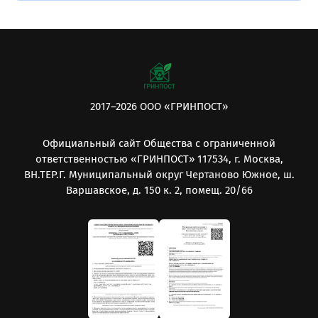
2017–2026 ООО «ГРИНПОСТ»
Официальный сайт Общества с ограниченной
ответственностью «ГРИНПОСТ» 117534, г. Москва,
ВН.ТЕР.Г. Муниципальный округ Чертаново Южное, ш.
Варшавское, д. 150 к. 2, помещ. 20/66