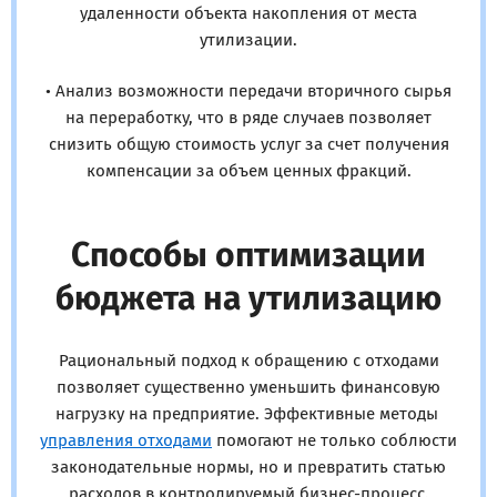
удаленности объекта накопления от места
утилизации.
• Анализ возможности передачи вторичного сырья
на переработку, что в ряде случаев позволяет
снизить общую стоимость услуг за счет получения
компенсации за объем ценных фракций.
Способы оптимизации
бюджета на утилизацию
Рациональный подход к обращению с отходами
позволяет существенно уменьшить финансовую
нагрузку на предприятие. Эффективные методы
управления отходами
помогают не только соблюсти
законодательные нормы, но и превратить статью
расходов в контролируемый бизнес-процесс.