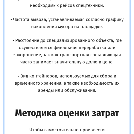
необходимых рейсов спецтехники.
• Частота вывоза, устанавливаемая согласно графику
накопления мусора на площадке.
• Расстояние до специализированного объекта, где
осуществляется финальная переработка или
захоронение, так как транспортная составляющая
часто занимает значительную долю в цене.
• Вид контейнеров, используемых для сбора и
временного хранения, а также необходимость их
аренды или обслуживания.
Методика оценки затрат
Чтобы самостоятельно произвести