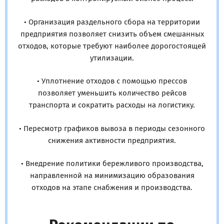
• Организация раздельного сбора на территории
предприятия позволяет снизить объем смешанных
отходов, которые требуют наиболее дорогостоящей
утилизации.
• Уплотнение отходов с помощью прессов
позволяет уменьшить количество рейсов
транспорта и сократить расходы на логистику.
• Пересмотр графиков вывоза в периоды сезонного
снижения активности предприятия.
• Внедрение политики бережливого производства,
направленной на минимизацию образования
отходов на этапе снабжения и производства.