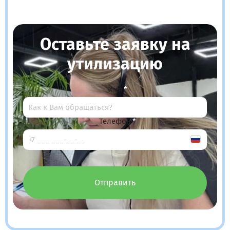
Оставьте заявку на
утилизацию
Имя
Телефон
Отправить