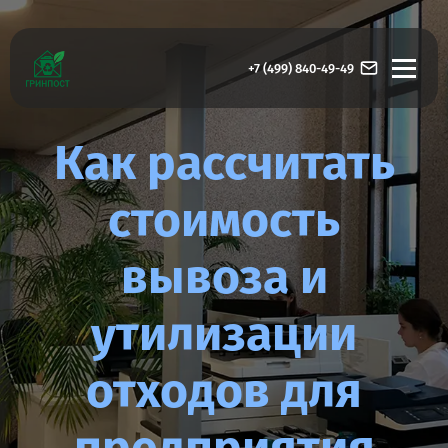
+7 (499) 840-49-49
Как рассчитать
стоимость
вывоза и
утилизации
отходов для