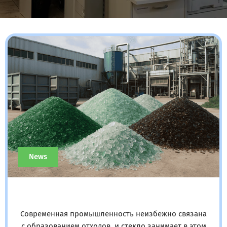
News
Современная промышленность неизбежно связана
с образованием отходов, и стекло занимает в этом