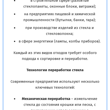
в строительной сфере (разбитые
стеклопакеты, оконные блоки, витражи);
на предприятиях пищевой и химической
промышленности (бутылки, банки, тара);
при производстве изделий из стекла и
стекловолокна;
в сфере энергетики (лампы, колбы приборов).
Каждый из этих видов отходов требует особого
подхода к сортировке и переработке.
Технологии переработки стекла
Современные предприятия используют несколько
ключевых технологий:
Механическая переработка
– измельчение
стекла до состояния крошки или песка, с