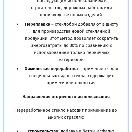
последующим использованием в
строительстве, дорожных работах или
производстве новых изделий.
Переплавка
– стеклобой добавляют в шихту
для производства новой стеклянной
продукции. Этот метод позволяет сократить
энергозатраты до 30% по сравнению с
использованием только первичных
материалов.
Химическая переработка
– применяется для
специальных видов стекла, содержащих
примеси или покрытия.
Направления вторичного использования
Переработанное стекло находит применение во
многих отраслях:
строительство
: добавка в бетон, асфальт,