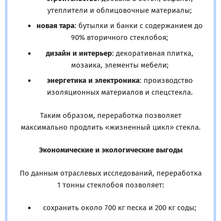
утеплители и облицовочные материалы;
новая тара
: бутылки и банки с содержанием до
90% вторичного стеклобоя;
дизайн и интерьер
: декоративная плитка,
мозаика, элементы мебели;
энергетика и электроника
: производство
изоляционных материалов и спецстекла.
Таким образом, переработка позволяет
максимально продлить «жизненный цикл» стекла.
Экономические и экологические выгоды
По данным отраслевых исследований, переработка
1 тонны стеклобоя позволяет:
сохранить около 700 кг песка и 200 кг соды;