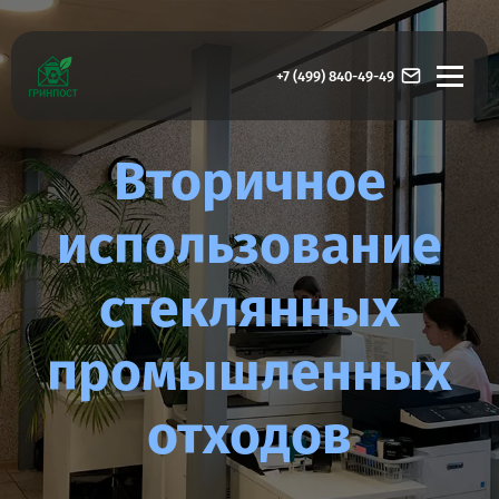
+7 (499) 840-49-49
Вторичное
использование
стеклянных
промышленных
отходов