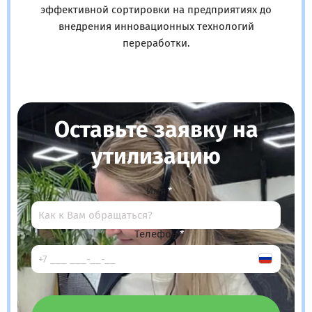
эффективной сортировки на предприятиях до
внедрения инновационных технологий
переработки.
Оставьте заявку на
утилизацию
Имя
Телефон