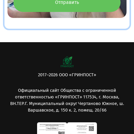
Отправить
2017–2026 ООО «ГРИНПОСТ»
Официальный сайт Общества с ограниченной
ответственностью «ГРИНПОСТ» 117534, г. Москва,
ВН.ТЕР.Г. Муниципальный округ Чертаново Южное, ш.
Варшавское, д. 150 к. 2, помещ. 20/66