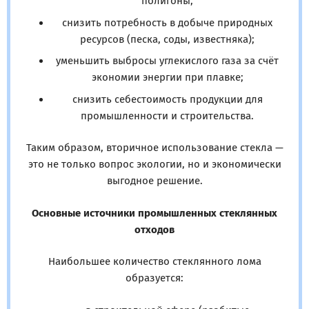
полигоны;
снизить потребность в добыче природных
ресурсов (песка, соды, известняка);
уменьшить выбросы углекислого газа за счёт
экономии энергии при плавке;
снизить себестоимость продукции для
промышленности и строительства.
Таким образом, вторичное использование стекла —
это не только вопрос экологии, но и экономически
выгодное решение.
Основные источники промышленных стеклянных
отходов
Наибольшее количество стеклянного лома
образуется: