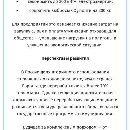
сэкономить до 300 кВт·ч электроэнергии;
сократить выбросы CO₂ почти на 300 кг.
Для предприятий это означает снижение затрат на
закупку сырья и оплату утилизации отходов. Для
общества — уменьшение нагрузки на полигоны и
улучшение экологической ситуации.
Перспективы развития
В России доля вторичного использования
стеклянных отходов пока ниже, чем в странах
Европы, где перерабатывается более 70%
стеклотары. Однако тенденция положительная:
открываются новые перерабатывающие мощности,
развивается культура раздельного сбора, вводятся
государственные программы стимулирования.
Будущее за комплексным подходом — от