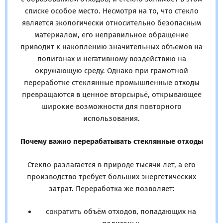
списке особое место. Несмотря на то, что стекло
является экологически относительно безопасным
материалом, его неправильное обращение
приводит к накоплению значительных объемов на
полигонах и негативному воздействию на
окружающую среду. Однако при грамотной
переработке стеклянные промышленные отходы
превращаются в ценное вторсырьё, открывающее
широкие возможности для повторного
использования.
Почему важно перерабатывать стеклянные отходы
Стекло разлагается в природе тысячи лет, а его
производство требует больших энергетических
затрат. Переработка же позволяет:
сократить объём отходов, попадающих на