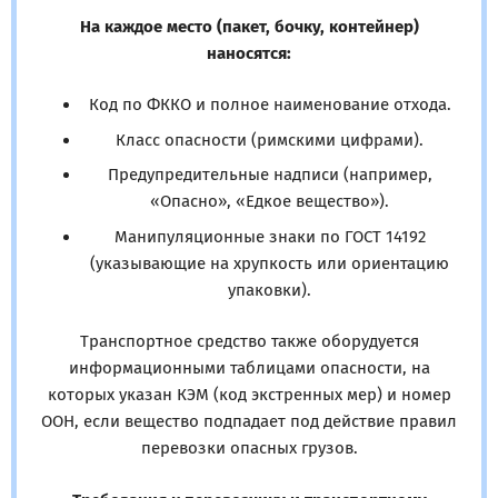
На каждое место (пакет, бочку, контейнер)
наносятся:
Код по ФККО и полное наименование отхода.
Класс опасности (римскими цифрами).
Предупредительные надписи (например,
«Опасно», «Едкое вещество»).
Манипуляционные знаки по ГОСТ 14192
(указывающие на хрупкость или ориентацию
упаковки).
Транспортное средство также оборудуется
информационными таблицами опасности, на
которых указан КЭМ (код экстренных мер) и номер
ООН, если вещество подпадает под действие правил
перевозки опасных грузов.