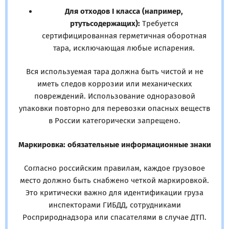
Для отходов I класса (например,
ртутьсодержащих):
Требуется
сертифицированная герметичная оборотная
тара, исключающая любые испарения.
Вся используемая тара должна быть чистой и не
иметь следов коррозии или механических
повреждений. Использование одноразовой
упаковки повторно для перевозки опасных веществ
в России категорически запрещено.
Маркировка: обязательные информационные знаки
Согласно российским правилам, каждое грузовое
место должно быть снабжено четкой маркировкой.
Это критически важно для идентификации груза
инспекторами ГИБДД, сотрудниками
Росприроднадзора или спасателями в случае ДТП.