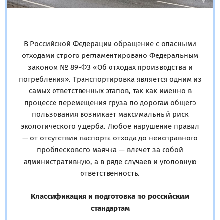
В Российской Федерации обращение с опасными
отходами строго регламентировано Федеральным
законом № 89-ФЗ «Об отходах производства и
потребления». Транспортировка является одним из
самых ответственных этапов, так как именно в
процессе перемещения груза по дорогам общего
пользования возникает максимальный риск
экологического ущерба. Любое нарушение правил
— от отсутствия паспорта отхода до неисправного
проблескового маячка — влечет за собой
административную, а в ряде случаев и уголовную
ответственность.
Классификация и подготовка по российским
стандартам