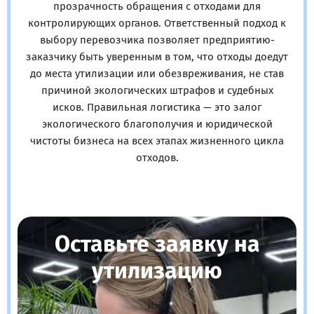
прозрачность обращения с отходами для
контролирующих органов. Ответственный подход к
выбору перевозчика позволяет предприятию-
заказчику быть уверенным в том, что отходы доедут
до места утилизации или обезвреживания, не став
причиной экологических штрафов и судебных
исков. Правильная логистика — это залог
экологического благополучия и юридической
чистоты бизнеса на всех этапах жизненного цикла
отходов.
Оставьте заявку на
утилизацию
Имя