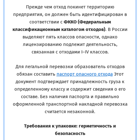
Прежде чем отход покинет территорию
предприятия, он должен быть идентифицирован в
соответствии с
ФККО (Федеральным
классификационным каталогом отходов)
. В России
выделяют пять классов опасности, однако
лицензированию подлежит деятельность,
связанная с отходами I–IV классов.
Для легальной перевозки образователь отходов
обязан составить
паспорт опасного отхода
Этот
документ подтверждает принадлежность груза к
определенному классу и содержит сведения о его
составе. Без наличия паспорта и правильно
оформленной транспортной накладной перевозка
считается незаконной.
Требования к упаковке: герметичность и
безопасность