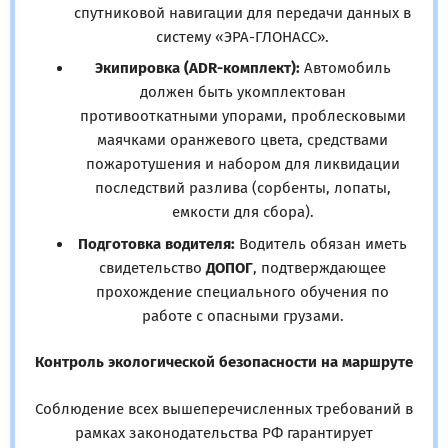
спутниковой навигации для передачи данных в
систему «ЭРА-ГЛОНАСС».
Экипировка (ADR-комплект):
Автомобиль
должен быть укомплектован
противооткатными упорами, проблесковыми
маячками оранжевого цвета, средствами
пожаротушения и набором для ликвидации
последствий разлива (сорбенты, лопаты,
емкости для сбора).
Подготовка водителя:
Водитель обязан иметь
свидетельство
ДОПОГ
, подтверждающее
прохождение специального обучения по
работе с опасными грузами.
Контроль экологической безопасности на маршруте
Соблюдение всех вышеперечисленных требований в
рамках законодательства РФ гарантирует