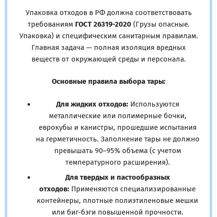
Упаковка отходов в РФ должна соответствовать
требованиям
ГОСТ 26319-2020
(Грузы опасные.
Упаковка) и специфическим санитарным правилам.
Главная задача — полная изоляция вредных
веществ от окружающей среды и персонала.
Основные правила выбора тары:
Для жидких отходов:
Используются
металлические или полимерные бочки,
еврокубы и канистры, прошедшие испытания
на герметичность. Заполнение тары не должно
превышать 90–95% объема (с учетом
температурного расширения).
Для твердых и пастообразных
отходов:
Применяются специализированные
контейнеры, плотные полиэтиленовые мешки
или биг-бэги повышенной прочности.