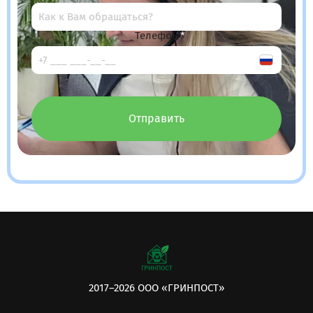
Телефон
Отправить
2017–2026 ООО «ГРИНПОСТ»