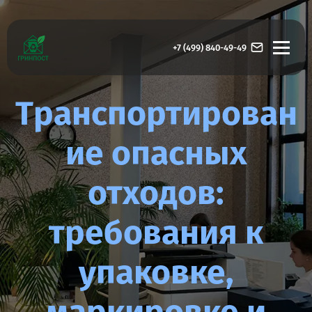
+7 (499) 840-49-49
Транспортирован
ие опасных
отходов:
требования к
упаковке,