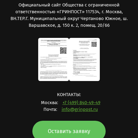
Официальный сайт Общества с ограниченной
ответственностью «ГРИНПОСТ» 117534, г. Москва,
ВН.ТЕР.Г. Муниципальный округ Чертаново Южное, ш.
Варшавское, д. 150 к. 2, помещ. 20/66
КОНТАКТЫ:
Москва:
+7 (499) 840-49-49
Почта:
info@grinpost.ru
Оставить заявку