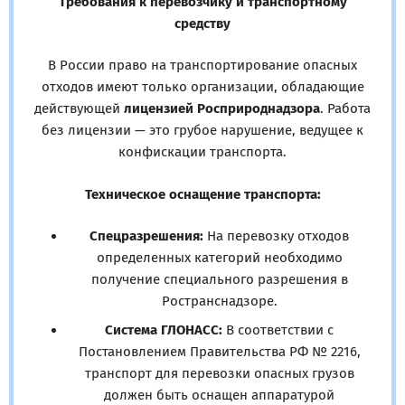
Требования к перевозчику и транспортному
средству
В России право на транспортирование опасных
отходов имеют только организации, обладающие
действующей
лицензией Росприроднадзора
. Работа
без лицензии — это грубое нарушение, ведущее к
конфискации транспорта.
Техническое оснащение транспорта:
Спецразрешения:
На перевозку отходов
определенных категорий необходимо
получение специального разрешения в
Ространснадзоре.
Система ГЛОНАСС:
В соответствии с
Постановлением Правительства РФ № 2216,
транспорт для перевозки опасных грузов
должен быть оснащен аппаратурой