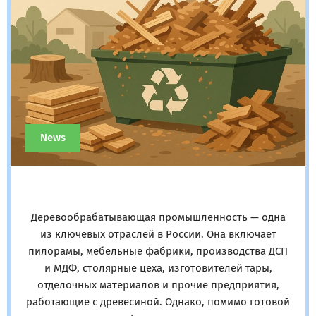
News
Деревообрабатывающая промышленность — одна
из ключевых отраслей в России. Она включает
пилорамы, мебельные фабрики, производства ДСП
и МДФ, столярные цеха, изготовителей тары,
отделочных материалов и прочие предприятия,
работающие с древесиной. Однако, помимо готовой