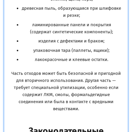
древесная пыль, образующаяся при шлифовке
и резке;
ламинированные панели и покрытия
(содержат синтетические компоненты);
изделия с дефектами и браком;
упаковочная тара (паллеты, ящики);
лакокрасочные и клеевые остатки.
Часть отходов может быть безопасной и пригодной
для вторичного использования. Другая часть —
требует специальной утилизации, особенно если
содержит ЛКМ, смолы, формальдегидные
соединения или была в контакте с вредными
веществами.
Законодательные