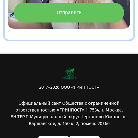
Отправить
2017–2026 ООО «ГРИНПОСТ»
Официальный сайт Общества с ограниченной
ответственностью «ГРИНПОСТ» 117534, г. Москва,
ВН.ТЕР.Г. Муниципальный округ Чертаново Южное, ш.
Варшавское, д. 150 к. 2, помещ. 20/66