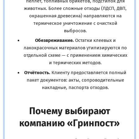
пеллет, топливных брикетов, подстилок для
животных. Более сложные отходы (ЛДСП, ДВП,
окрашенная древесина) направляются на
термическое уничтожение с очисткой
выбросов.
Обезвреживание.
Остатки клеевых и
лакокрасочных материалов утилизируются по
отдельной схеме — с применением химических
и термических методов.
Отчётность.
Клиенту предоставляется полный
пакет документов: акты, сопроводительные
накладные, паспорта отходов.
Почему выбирают
компанию «Гринпост»