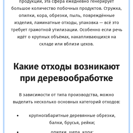
продукции, эта сфера ежедневно генерирует
большое количество побочных продуктов. Стружка,
опилки, кора, обрезки, пыль, повреждённые
изделия, ламинатные отходы, упаковка — всё это
требует грамотной утилизации. Особенно если речь
идёт о крупных объёмах, накапливающихся на
складе или вблизи цехов.
Какие отходы возникают
при деревообработке
В зависимости от типа производства, можно
выделить несколько основных категорий отходов:
крупногабаритные деревянные обрезки,
балки, брусья, рейки;
опилки, щепа, кора;