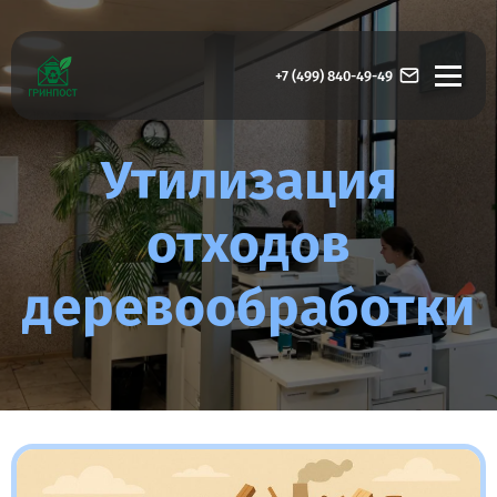
+7 (499) 840-49-49
Утилизация
отходов
деревообработки