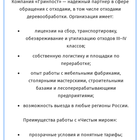
Компания «Гринпост» — надёжный партнёр в сфере
обращения с отходами, в том числе отходами
деревообработки. Организация имеет:
лицензии на сбор, транспортировку,
обезвреживание и утилизацию отходов III–IV
классов;
собственную логистику и площадки по
переработке;
опыт работы с мебельными фабриками,
столярными мастерскими, строительными
базами и лесоперерабатывающими
предприятиями;
возможность выезда в любые регионы России.
Преимущества работы с «Чистым миром»:
прозрачные условия и понятные тарифы;