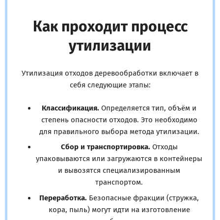
Как проходит процесс
утилизации
Утилизация отходов деревообработки включает в
себя следующие этапы:
Классификация.
Определяется тип, объём и
степень опасности отходов. Это необходимо
для правильного выбора метода утилизации.
Сбор и транспортировка.
Отходы
упаковываются или загружаются в контейнеры
и вывозятся специализированным
транспортом.
Переработка.
Безопасные фракции (стружка,
кора, пыль) могут идти на изготовление