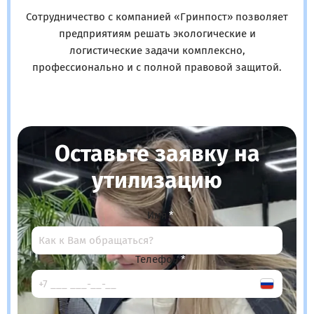
Сотрудничество с компанией «Гринпост» позволяет
предприятиям решать экологические и
логистические задачи комплексно,
профессионально и с полной правовой защитой.
Оставьте заявку на
утилизацию
Имя
Телефон