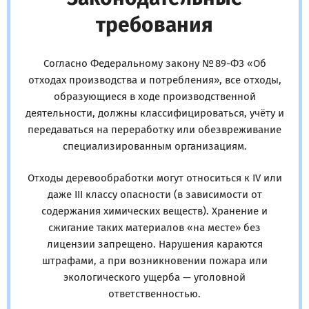
требования
Согласно Федеральному закону № 89-ФЗ «Об
отходах производства и потребления», все отходы,
образующиеся в ходе производственной
деятельности, должны классифицироваться, учёту и
передаваться на переработку или обезвреживание
специализированным организациям.
Отходы деревообработки могут относиться к IV или
даже III классу опасности (в зависимости от
содержания химических веществ). Хранение и
сжигание таких материалов «на месте» без
лицензии запрещено. Нарушения караются
штрафами, а при возникновении пожара или
экологического ущерба — уголовной
ответственностью.