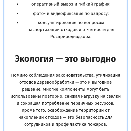
оперативный вывоз и гибкий график;
фото- и видеофиксация по запросу;
консультирование по вопросам
паспортизации отходов и отчётности для
Росприроднадзора.
Экология — это выгодно
Помимо соблюдения законодательства, утилизация
отходов деревообработки — это и выгодное
решение. Многие компоненты могут быть
использованы повторно, снижая нагрузку на свалки
и сокращая потребление первичных ресурсов.
Кроме того, освобождение территории от
накоплений отходов — это безопасность для
сотрудников и профилактика пожаров.