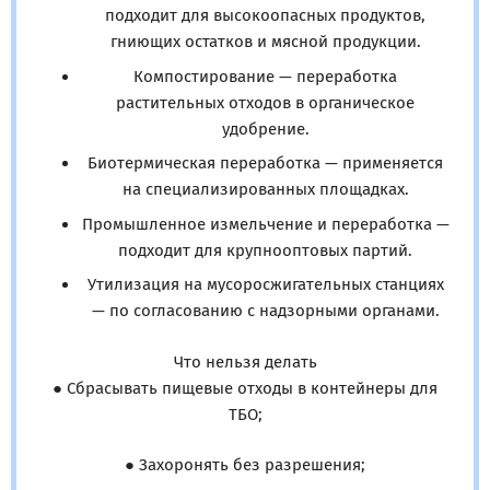
подходит для высокоопасных продуктов,
гниющих остатков и мясной продукции.
Компостирование — переработка
растительных отходов в органическое
удобрение.
Биотермическая переработка — применяется
на специализированных площадках.
Промышленное измельчение и переработка —
подходит для крупнооптовых партий.
Утилизация на мусоросжигательных станциях
— по согласованию с надзорными органами.
Что нельзя делать
● Сбрасывать пищевые отходы в контейнеры для
ТБО;
● Захоронять без разрешения;