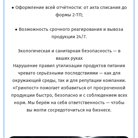
● Оформление всей отчётности: от акта списания до
формы 2-ТП;
● Возможность срочного реагирования и вывоза
продукции 24/7.
Экологическая и санитарная безопасность — в
ваших руках
Нарушение правил утилизации продуктов питания
чревато серьёзными последствиями — как для
окружающей среды, так и для репутации компании.
«Гринпост» помогает избавиться от просроченной
продукции быстро, безопасно и с соблюдением всех
норм. Мы берём на себя ответственность — чтобы
вы могли сосредоточиться на бизнесе.