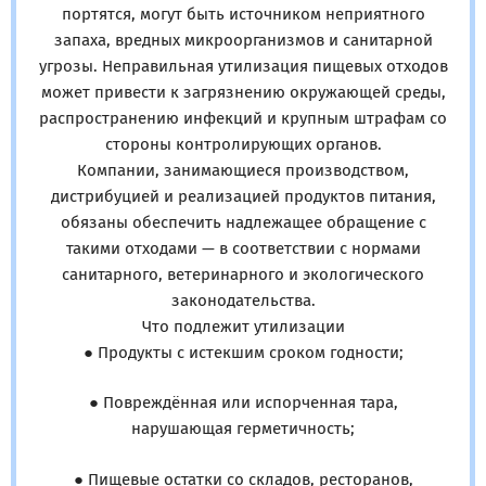
портятся, могут быть источником неприятного
запаха, вредных микроорганизмов и санитарной
угрозы. Неправильная утилизация пищевых отходов
может привести к загрязнению окружающей среды,
распространению инфекций и крупным штрафам со
стороны контролирующих органов.
Компании, занимающиеся производством,
дистрибуцией и реализацией продуктов питания,
обязаны обеспечить надлежащее обращение с
такими отходами — в соответствии с нормами
санитарного, ветеринарного и экологического
законодательства.
Что подлежит утилизации
● Продукты с истекшим сроком годности;
● Повреждённая или испорченная тара,
нарушающая герметичность;
● Пищевые остатки со складов, ресторанов,