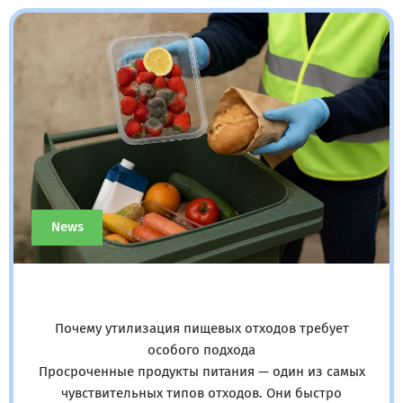
News
Почему утилизация пищевых отходов требует
особого подхода
Просроченные продукты питания — один из самых
чувствительных типов отходов. Они быстро