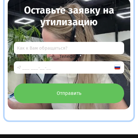
Оставьте заявку на
утилизацию
Имя
Телефон
Отправить