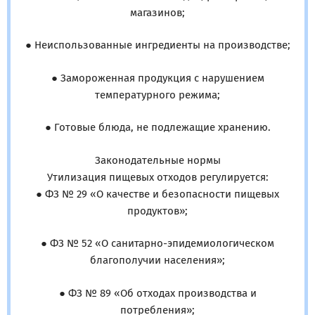
магазинов;
● Неиспользованные ингредиенты на производстве;
● Замороженная продукция с нарушением
температурного режима;
● Готовые блюда, не подлежащие хранению.
Законодательные нормы
Утилизация пищевых отходов регулируется:
● ФЗ № 29 «О качестве и безопасности пищевых
продуктов»;
● ФЗ № 52 «О санитарно-эпидемиологическом
благополучии населения»;
● ФЗ № 89 «Об отходах производства и
потребления»;