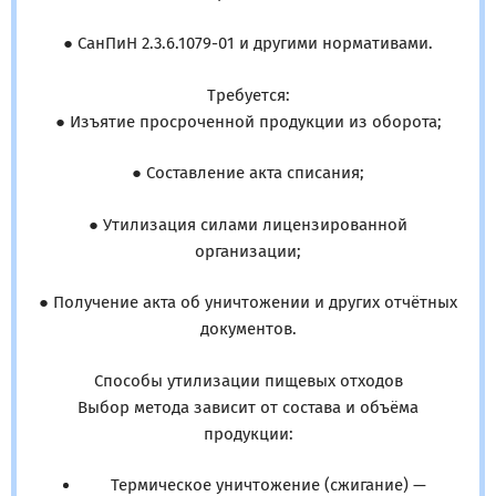
● СанПиН 2.3.6.1079-01 и другими нормативами.
Требуется:
● Изъятие просроченной продукции из оборота;
● Составление акта списания;
● Утилизация силами лицензированной
организации;
● Получение акта об уничтожении и других отчётных
документов.
Способы утилизации пищевых отходов
Выбор метода зависит от состава и объёма
продукции:
Термическое уничтожение (сжигание) —