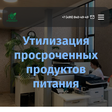
+7 (499) 840-49-49
Утилизация
просроченных
продуктов
питания