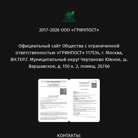
2017–2026 ООО «ГРИНПОСТ»
Официальный сайт Общества с ограниченной
ответственностью «ГРИНПОСТ» 117534, г. Москва,
ВН.ТЕР.Г. Муниципальный округ Чертаново Южное, ш.
Варшавское, д. 150 к. 2, помещ. 20/66
КОНТАКТЫ: