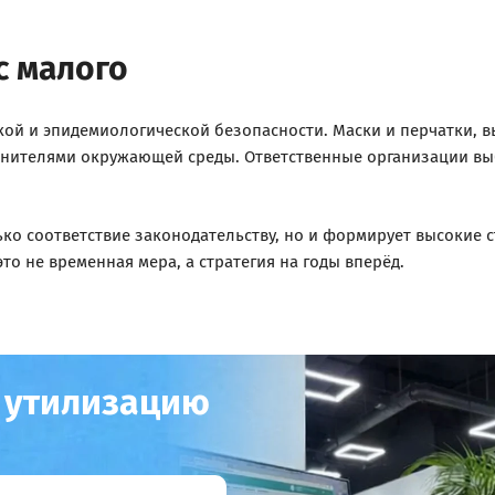
с малого
кой и эпидемиологической безопасности. Маски и перчатки, 
язнителями окружающей среды. Ответственные организации вы
ко соответствие законодательству, но и формирует высокие 
то не временная мера, а стратегия на годы вперёд.
а утилизацию