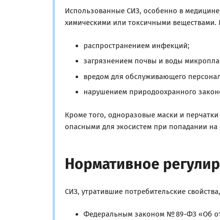
Использованные СИЗ, особенно в медицине,
химическими или токсичными веществами. 
распространением инфекций;
загрязнением почвы и воды микропла
вредом для обслуживающего персонал
нарушением природоохранного законо
Кроме того, одноразовые маски и перчатки
опасными для экосистем при попадании на 
Нормативное регули
СИЗ, утратившие потребительские свойства,
Федеральным законом № 89-ФЗ «Об от