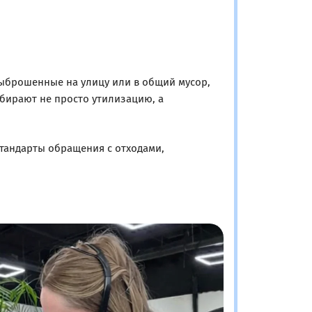
выброшенные на улицу или в общий мусор,
бирают не просто утилизацию, а
стандарты обращения с отходами,