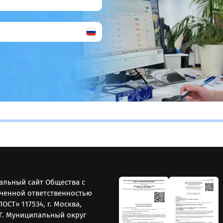
льный сайт Общества с
ченной ответственностью
ОСТ» 117534, г. Москва,
.Г. Муниципальный округ