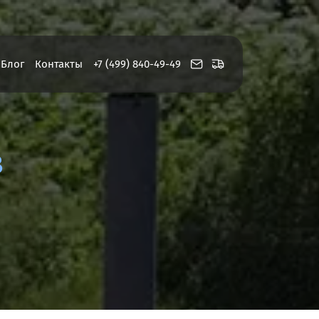
Блог
Контакты
+7 (499) 840-49-49
в