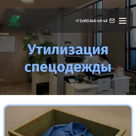
+7 (499) 840-49-49
Утилизация
спецодежды