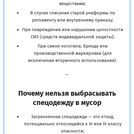
веществами;
В случае списания старой униформы по
регламенту или внутреннему приказу;
При повреждении или нарушении целостности
СИЗ (средств индивидуальной защиты);
При смене логотипа, бренда или
производственной маркировки (для
исключения вторичного использования).
—
Почему нельзя выбрасывать
спецодежду в мусор
Загрязнённая спецодежда — это отход,
потенциально относящийся к III или IV классу
опасности;