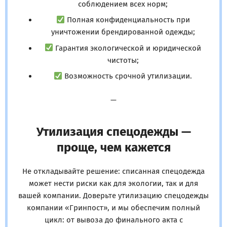
соблюдением всех норм;
Полная конфиденциальность при
уничтожении брендированной одежды;
Гарантия экологической и юридической
чистоты;
Возможность срочной утилизации.
—
Утилизация спецодежды —
проще, чем кажется
Не откладывайте решение: списанная спецодежда
может нести риски как для экологии, так и для
вашей компании. Доверьте утилизацию спецодежды
компании «Гринпост», и мы обеспечим полный
цикл: от вывоза до финального акта с