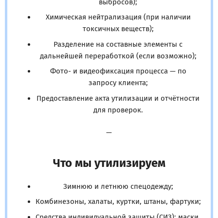
выбросов);
Химическая нейтрализация (при наличии
токсичных веществ);
Разделение на составные элементы с
дальнейшей переработкой (если возможно);
Фото- и видеофиксация процесса — по
запросу клиента;
Предоставление акта утилизации и отчётности
для проверок.
—
Что мы утилизируем
Зимнюю и летнюю спецодежду;
Комбинезоны, халаты, куртки, штаны, фартуки;
Средства индивидуальной защиты (СИЗ): маски,