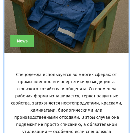
News
Спецодежда используется во многих сферах: от
промышленности и энергетики до медицины,
сельского хозяйства и общепита. Со временем
рабочая форма изнашивается, теряет защитные
свойства, загрязняется нефтепродуктами, красками,
химикатами, биологическими или
производственными отходами. В этом случае она
подлежит не просто списанию, а обязательной
утилизации — особенно если спецодежда