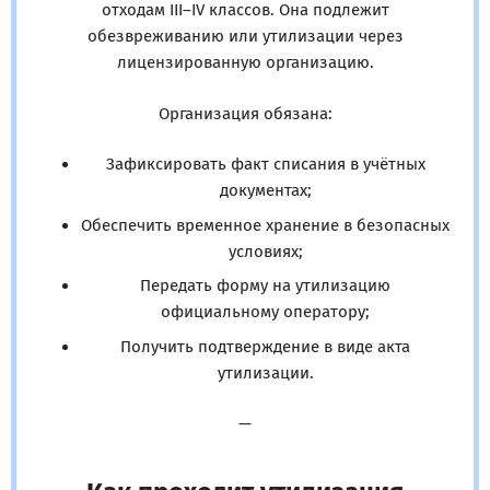
отходам III–IV классов. Она подлежит
обезвреживанию или утилизации через
лицензированную организацию.
Организация обязана:
Зафиксировать факт списания в учётных
документах;
Обеспечить временное хранение в безопасных
условиях;
Передать форму на утилизацию
официальному оператору;
Получить подтверждение в виде акта
утилизации.
—