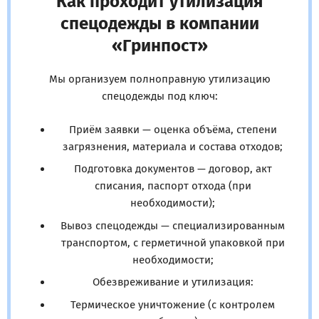
Как проходит утилизация
спецодежды в компании
«Гринпост»
Мы организуем полноправную утилизацию
спецодежды под ключ:
Приём заявки — оценка объёма, степени
загрязнения, материала и состава отходов;
Подготовка документов — договор, акт
списания, паспорт отхода (при
необходимости);
Вывоз спецодежды — специализированным
транспортом, с герметичной упаковкой при
необходимости;
Обезвреживание и утилизация:
Термическое уничтожение (с контролем