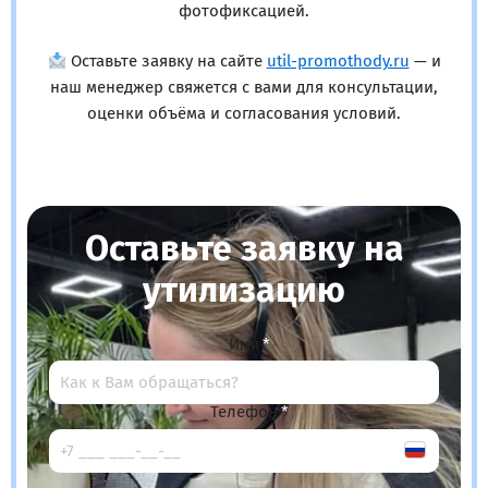
фотофиксацией.
Оставьте заявку на сайте
util-promothody.ru
— и
наш менеджер свяжется с вами для консультации,
оценки объёма и согласования условий.
Оставьте заявку на
утилизацию
Имя
Телефон