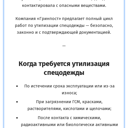
контактировала с опасными веществами.
Компания «Гринпост» предлагает полный цикл
работ по утилизации спецодежды — безопасно,
законно и с подтверждающей документацией.
—
Когда требуется утилизация
спецодежды
По истечении срока эксплуатации или из-за
износа;
При загрязнении ГСМ, красками,
растворителями, кислотами и щелочами;
После контакта с химическими,
радиоактивными или биологически активными