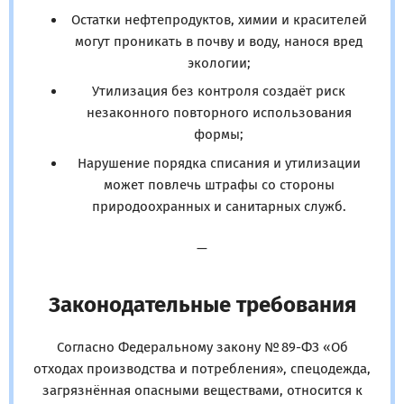
Остатки нефтепродуктов, химии и красителей
могут проникать в почву и воду, нанося вред
экологии;
Утилизация без контроля создаёт риск
незаконного повторного использования
формы;
Нарушение порядка списания и утилизации
может повлечь штрафы со стороны
природоохранных и санитарных служб.
—
Законодательные требования
Согласно Федеральному закону № 89-ФЗ «Об
отходах производства и потребления», спецодежда,
загрязнённая опасными веществами, относится к