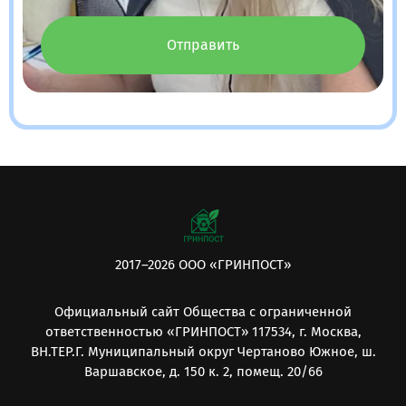
Отправить
2017–2026 ООО «ГРИНПОСТ»
Официальный сайт Общества с ограниченной
ответственностью «ГРИНПОСТ» 117534, г. Москва,
ВН.ТЕР.Г. Муниципальный округ Чертаново Южное, ш.
Варшавское, д. 150 к. 2, помещ. 20/66