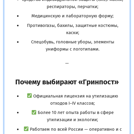
респираторы, перчатки;
Медицинскую и лабораторную форму;
Противогазы, бахилы, защитные костюмы,
каски;
Спецобувь, головные уборы, элементы
униформы с логотипами.
—
Почему выбирают «Гринпост»
Официальная лицензия на утилизацию
отходов I–IV классов;
Более 10 лет опыта работы в сфере
утилизации и экологии;
Работаем по всей России — оперативно и с