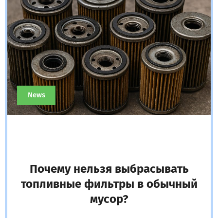
News
Почему нельзя выбрасывать
топливные фильтры в обычный
мусор?