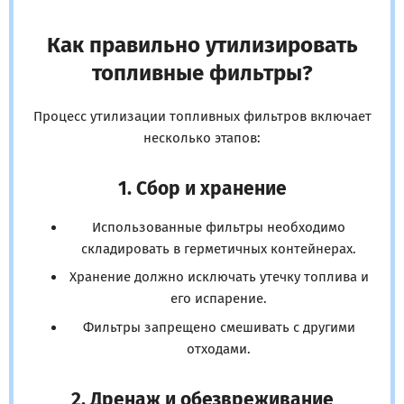
Как правильно утилизировать
топливные фильтры?
Процесс утилизации топливных фильтров включает
несколько этапов:
1. Сбор и хранение
Использованные фильтры необходимо
складировать в герметичных контейнерах.
Хранение должно исключать утечку топлива и
его испарение.
Фильтры запрещено смешивать с другими
отходами.
2. Дренаж и обезвреживание