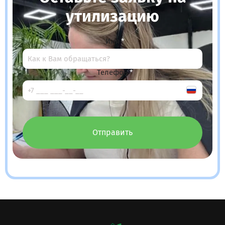
утилизацию
Имя
Телефон
Отправить