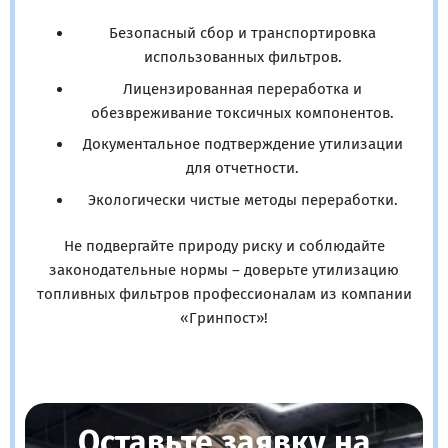
Безопасный сбор и транспортировка
использованных фильтров.
Лицензированная переработка и
обезвреживание токсичных компонентов.
Документальное подтверждение утилизации
для отчетности.
Экологически чистые методы переработки.
Не подвергайте природу риску и соблюдайте
законодательные нормы – доверьте утилизацию
топливных фильтров профессионалам из компании
«Гринпост»!
Оставьте заявку на