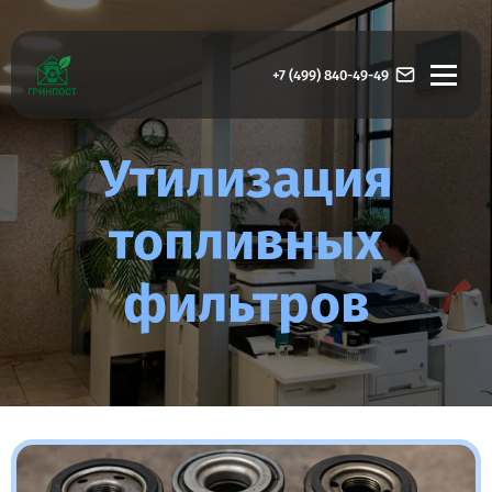
+7 (499) 840-49-49
Утилизация
топливных
фильтров