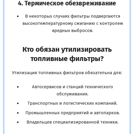
4. Термическое обезвреживание
В некоторых случаях фильтры подвергаются
высокотемпературному сжиганию с контролем
вредных выбросов.
Кто обязан утилизировать
топливные фильтры?
Утилизация топливных фильтров обязательна для:
Автосервисов и станций технического
обслуживания.
Транспортных и логистических компаний.
Промышленных предприятий и автопарков.
Владельцев специализированной техники.