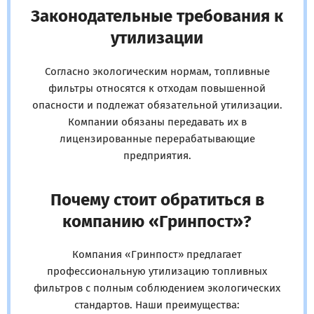
Законодательные требования к
утилизации
Согласно экологическим нормам, топливные
фильтры относятся к отходам повышенной
опасности и подлежат обязательной утилизации.
Компании обязаны передавать их в
лицензированные перерабатывающие
предприятия.
Почему стоит обратиться в
компанию «Гринпост»?
Компания «Гринпост» предлагает
профессиональную утилизацию топливных
фильтров с полным соблюдением экологических
стандартов. Наши преимущества: