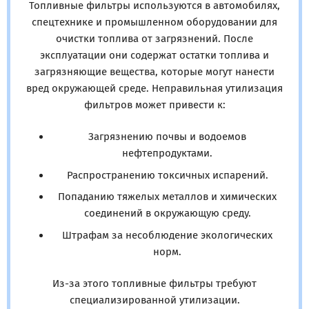
Топливные фильтры используются в автомобилях,
спецтехнике и промышленном оборудовании для
очистки топлива от загрязнений. После
эксплуатации они содержат остатки топлива и
загрязняющие вещества, которые могут нанести
вред окружающей среде. Неправильная утилизация
фильтров может привести к:
Загрязнению почвы и водоемов
нефтепродуктами.
Распространению токсичных испарений.
Попаданию тяжелых металлов и химических
соединений в окружающую среду.
Штрафам за несоблюдение экологических
норм.
Из-за этого топливные фильтры требуют
специализированной утилизации.