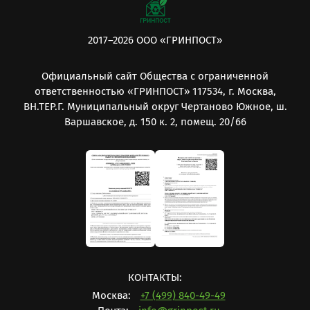
2017–2026 ООО «ГРИНПОСТ»
Официальный сайт Общества с ограниченной
ответственностью «ГРИНПОСТ» 117534, г. Москва,
ВН.ТЕР.Г. Муниципальный округ Чертаново Южное, ш.
Варшавское, д. 150 к. 2, помещ. 20/66
КОНТАКТЫ:
Москва:
+7 (499) 840-49-49