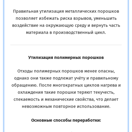
Правильная утилизация металлических порошков
позволяет избежать риска взрывов, уменьшить
воздействие на окружающую среду и вернуть часть
материала в производственный цикл.
Утилизация полимерных порошков
Отходы полимерных порошков менее опасны,
однако они также подлежат учёту и правильному
обращению. После многократных циклов нагрева и
охлаждения такие порошки теряют текучесть,
спекаемость и механические свойства, что делает
невозможным повторное использование.
Основные способы переработки: