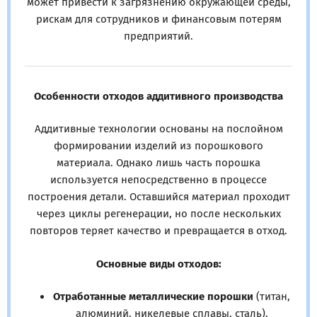
может привести к загрязнению окружающей среды,
рискам для сотрудников и финансовым потерям
предприятий.
Особенности отходов аддитивного производства
Аддитивные технологии основаны на послойном
формировании изделий из порошкового
материала. Однако лишь часть порошка
используется непосредственно в процессе
построения детали. Оставшийся материал проходит
через циклы регенерации, но после нескольких
повторов теряет качество и превращается в отход.
Основные виды отходов:
Отработанные металлические порошки
(титан,
алюминий, никелевые сплавы, сталь).