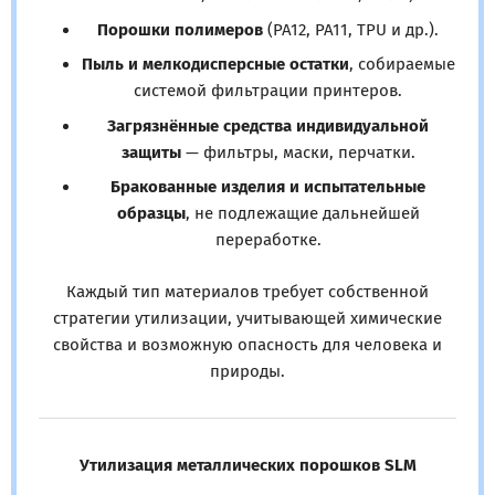
Порошки полимеров
(PA12, PA11, TPU и др.).
Пыль и мелкодисперсные остатки
, собираемые
системой фильтрации принтеров.
Загрязнённые средства индивидуальной
защиты
— фильтры, маски, перчатки.
Бракованные изделия и испытательные
образцы
, не подлежащие дальнейшей
переработке.
Каждый тип материалов требует собственной
стратегии утилизации, учитывающей химические
свойства и возможную опасность для человека и
природы.
Утилизация металлических порошков SLM