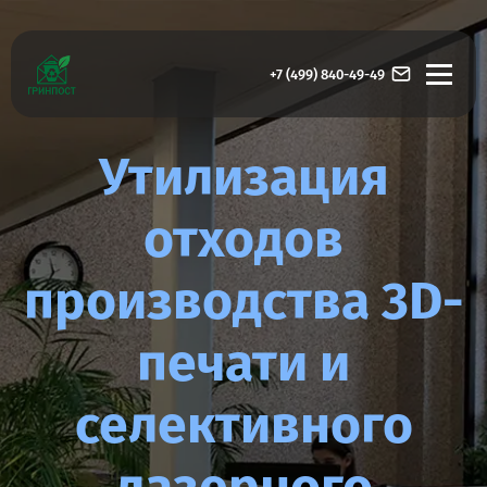
+7 (499) 840-49-49
Утилизация
отходов
производства 3D-
печати и
селективного