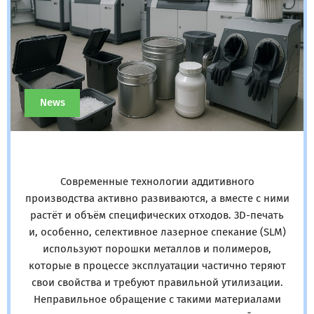
News
Современные технологии аддитивного
производства активно развиваются, а вместе с ними
растёт и объём специфических отходов. 3D-печать
и, особенно, селективное лазерное спекание (SLM)
используют порошки металлов и полимеров,
которые в процессе эксплуатации частично теряют
свои свойства и требуют правильной утилизации.
Неправильное обращение с такими материалами