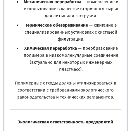
Механическая переработка
— измельчение и
использование в качестве вторичного сырья
для литья или экструзии.
Термическое обезвреживание
— сжигание в
специализированных установках с системой
фильтрации.
Химическая переработка
— преобразование
полимера в низкомолекулярные соединения
(актуально для некоторых инженерных
пластмасс).
Полимерные отходы должны утилизироваться в
соответствии с требованиями экологического
законодательства и технических регламентов.
Экологическая ответственность предприятий