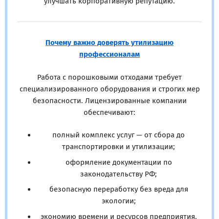
улучшать корпоративную репутацию.
Почему важно доверять утилизацию
профессионалам
Работа с порошковыми отходами требует
специализированного оборудования и строгих мер
безопасности. Лицензированные компании
обеспечивают:
полный комплекс услуг — от сбора до
транспортировки и утилизации;
оформление документации по
законодательству РФ;
безопасную переработку без вреда для
экологии;
экономию времени и ресурсов предприятия.