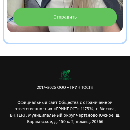
Отправить
2017–2026 ООО «ГРИНПОСТ»
Официальный сайт Общества с ограниченной
ответственностью «ГРИНПОСТ» 117534, г. Москва,
ВН.ТЕР.Г. Муниципальный округ Чертаново Южное, ш.
Варшавское, д. 150 к. 2, помещ. 20/66