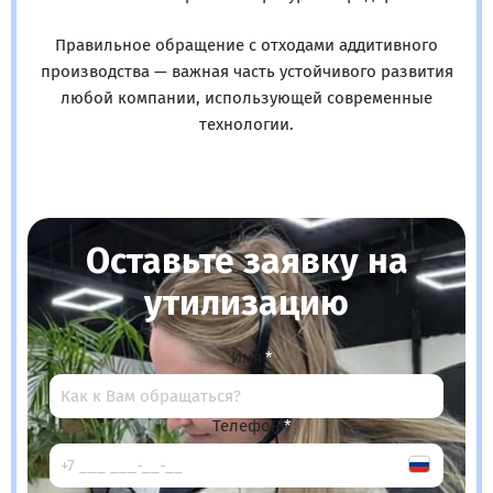
Правильное обращение с отходами аддитивного
производства — важная часть устойчивого развития
любой компании, использующей современные
технологии.
Оставьте заявку на
утилизацию
Имя
Телефон