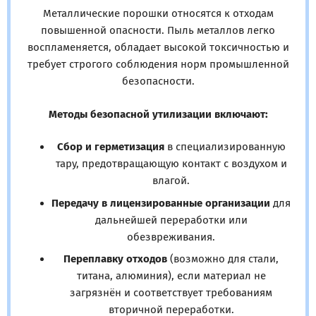
Металлические порошки относятся к отходам
повышенной опасности. Пыль металлов легко
воспламеняется, обладает высокой токсичностью и
требует строгого соблюдения норм промышленной
безопасности.
Методы безопасной утилизации включают:
Сбор и герметизация
в специализированную
тару, предотвращающую контакт с воздухом и
влагой.
Передачу в лицензированные организации
для
дальнейшей переработки или
обезвреживания.
Переплавку отходов
(возможно для стали,
титана, алюминия), если материал не
загрязнён и соответствует требованиям
вторичной переработки.