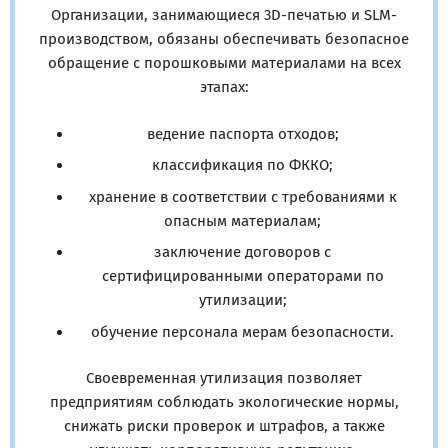
Организации, занимающиеся 3D-печатью и SLM-
производством, обязаны обеспечивать безопасное
обращение с порошковыми материалами на всех
этапах:
ведение паспорта отходов;
классификация по ФККО;
хранение в соответствии с требованиями к
опасным материалам;
заключение договоров с
сертифицированными операторами по
утилизации;
обучение персонала мерам безопасности.
Своевременная утилизация позволяет
предприятиям соблюдать экологические нормы,
снижать риски проверок и штрафов, а также