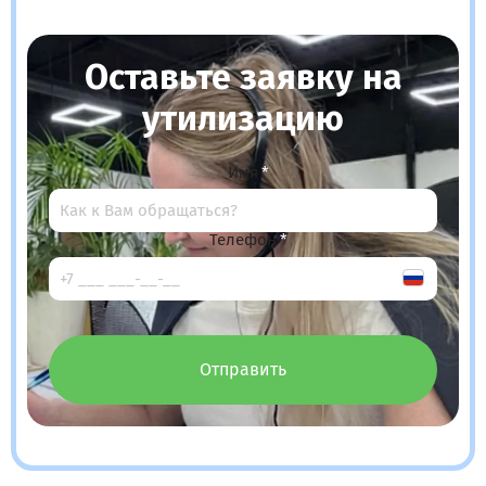
Оставьте заявку на
утилизацию
Имя
Телефон
Отправить