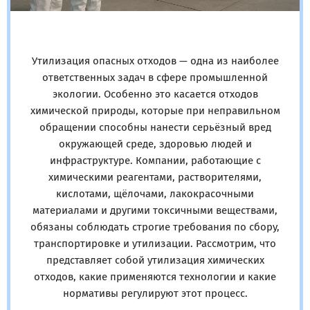
Утилизация опасных отходов — одна из наиболее
ответственных задач в сфере промышленной
экологии. Особенно это касается отходов
химической природы, которые при неправильном
обращении способны нанести серьёзный вред
окружающей среде, здоровью людей и
инфраструктуре. Компании, работающие с
химическими реагентами, растворителями,
кислотами, щёлочами, лакокрасочными
материалами и другими токсичными веществами,
обязаны соблюдать строгие требования по сбору,
транспортировке и утилизации. Рассмотрим, что
представляет собой утилизация химических
отходов, какие применяются технологии и какие
нормативы регулируют этот процесс.