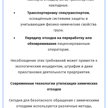
накладные.
Транспортировку спецтранспортом
,
оснащённым системами защиты и
учитывающим физико-химические свойства
груза.
Передачу отходов на переработку или
обезвреживание
лицензированным
операторам.
Несоблюдение этих требований может привести к
экологическим инцидентам, штрафам и даже
приостановке деятельности предприятия.
Современные технологии утилизации химических
отходов
Сегодня для безопасного обращения с химическими
отходами используются различные методы,