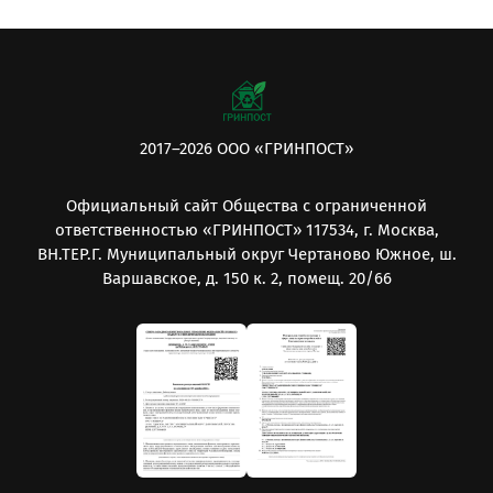
2017–2026 ООО «ГРИНПОСТ»
Официальный сайт Общества с ограниченной
ответственностью «ГРИНПОСТ» 117534, г. Москва,
ВН.ТЕР.Г. Муниципальный округ Чертаново Южное, ш.
Варшавское, д. 150 к. 2, помещ. 20/66