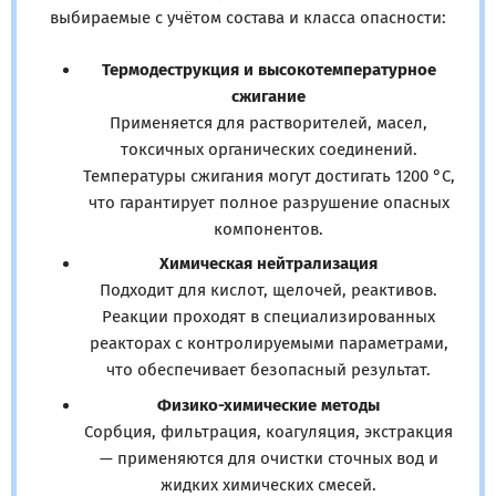
выбираемые с учётом состава и класса опасности:
Термодеструкция и высокотемпературное
сжигание
Применяется для растворителей, масел,
токсичных органических соединений.
Температуры сжигания могут достигать 1200 °C,
что гарантирует полное разрушение опасных
компонентов.
Химическая нейтрализация
Подходит для кислот, щелочей, реактивов.
Реакции проходят в специализированных
реакторах с контролируемыми параметрами,
что обеспечивает безопасный результат.
Физико-химические методы
Сорбция, фильтрация, коагуляция, экстракция
— применяются для очистки сточных вод и
жидких химических смесей.