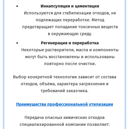
Инкапсуляция и цементация
Используются для стабилизации отходов, не
подлежащих переработке. Метод
предотвращает попадание токсичных веществ
в окружающую среду.
Регенерация и переработка
Некоторые растворители, масла и компоненты
могут быть восстановлены и использованы
повторно после очистки.
Выбор конкретной технологии зависит от состава
отходов, объёма, характера загрязнения и
требований заказчика.
Преимущества профессиональной утилизации
Передача опасных химических отходов
специализированной компании позволяет: