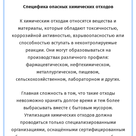
Специфика опасных химических отходов
К химическим отходам относятся вещества и
материалы, которые обладают токсичностью,
коррозийной активностью, взрывоопасностью или
способностью вступать в неконтролируемые
реакции. Они могут образовываться на
производствах различного профиля:
фармацевтическом, нефтехимическом,
металлургическом, пищевом,
сельскохозяйственном, лабораторном и других.
Главная сложность в том, что такие отходы
невозможно хранить долгое время и тем более
выбрасывать вместе с бытовым мусором.
Утилизация химических отходов должна
проводиться только специализированными
организациями, оснащёнными сертифицированным