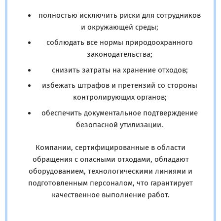
полностью исключить риски для сотрудников
и окружающей среды;
соблюдать все нормы природоохранного
законодательства;
снизить затраты на хранение отходов;
избежать штрафов и претензий со стороны
контролирующих органов;
обеспечить документальное подтверждение
безопасной утилизации.
Компании, сертифицированные в области
обращения с опасными отходами, обладают
оборудованием, технологическими линиями и
подготовленным персоналом, что гарантирует
качественное выполнение работ.