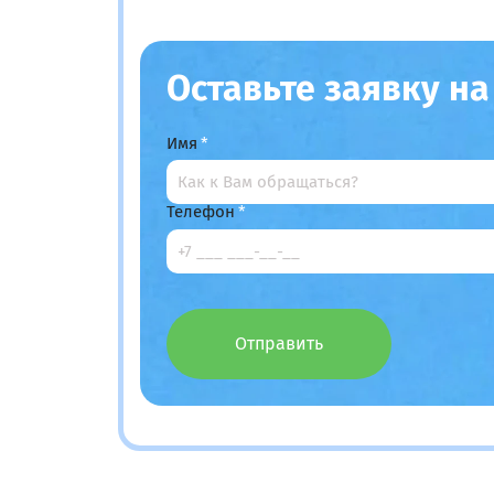
Оставьте заявку н
Имя
Телефон
Отправить