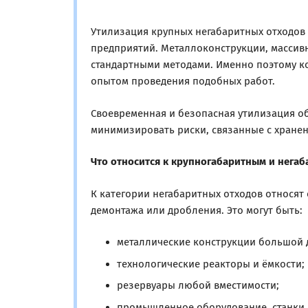
Утилизация крупных негабаритных отходов
предприятий. Металлоконструкции, массив
стандартными методами. Именно поэтому 
опытом проведения подобных работ.
Своевременная и безопасная утилизация о
минимизировать риски, связанные с хране
Что относится к крупногабаритным и нега
К категории негабаритных отходов относят
демонтажа или дробления. Это могут быть:
металлические конструкции большой 
технологические реакторы и ёмкости;
резервуары любой вместимости;
промышленное оборудование, станки,