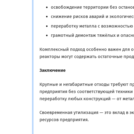
освобождение территории без остано
снижение рисков аварий и экологичес
переработку металла с возможностью 
грамотный демонтаж тяжёлых и опасн
Комплексный подход особенно важен для о
реакторы могут содержать остаточные про
Заключение
Крупные и негабаритные отходы требуют п
предприятия без соответствующей техники
переработку любых конструкций — от мета
Своевременная утилизация — это вклад в 
ресурсов предприятия.