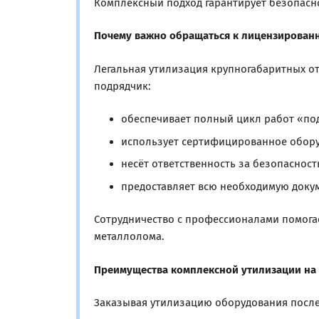
Комплексный подход гарантирует безопасно
Почему важно обращаться к лицензирован
Легальная утилизация крупногабаритных о
подрядчик:
обеспечивает полный цикл работ «по
использует сертифицированное обору
несёт ответственность за безопасност
предоставляет всю необходимую докум
Сотрудничество с профессионалами помога
металлолома.
Преимущества комплексной утилизации н
Заказывая утилизацию оборудования после