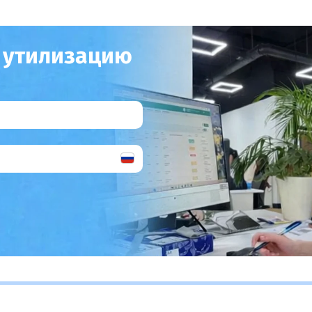
а утилизацию