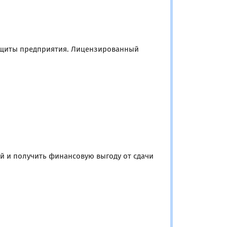
защиты предприятия. Лицензированный
й и получить финансовую выгоду от сдачи