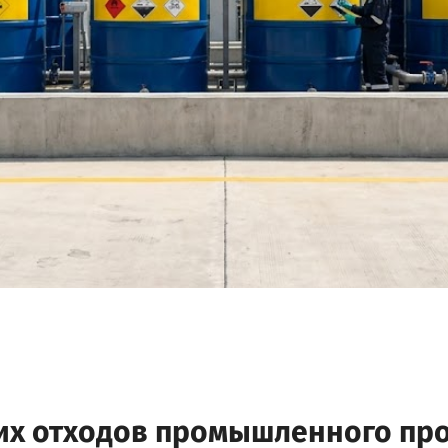
их отходов промышленного пр