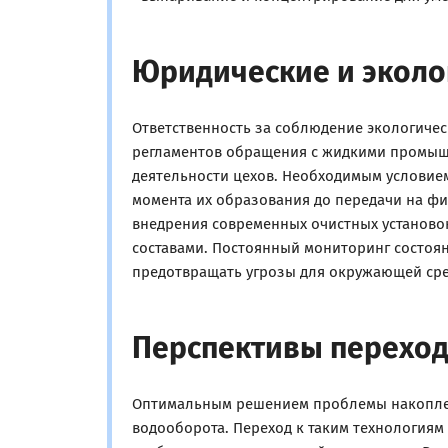
Юридические и эколо
Ответственность за соблюдение экологичес
регламентов обращения с жидкими промыш
деятельности цехов. Необходимым условием
момента их образования до передачи на ф
внедрения современных очистных установок
составами. Постоянный мониторинг состоя
предотвращать угрозы для окружающей ср
Перспективы переход
Оптимальным решением проблемы накоплен
водооборота. Переход к таким технологиям