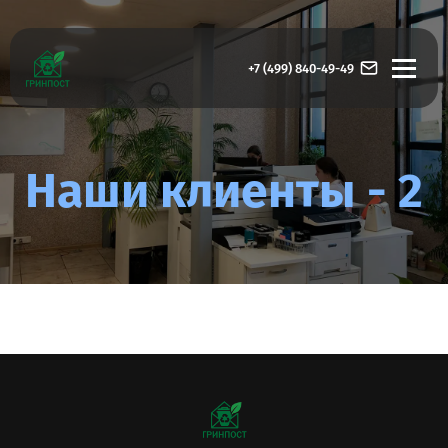
+7 (499) 840-49-49
Наши клиенты - 2