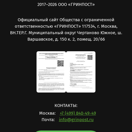
2017–2026 ООО «ГРИНПОСТ»
Официальный сайт Общества с ограниченной
ответственностью «ГРИНПОСТ» 117534, г. Москва,
ВН.ТЕР.Г. Муниципальный округ Чертаново Южное, ш.
Варшавское, д. 150 к. 2, помещ. 20/66
КОНТАКТЫ:
Москва:
+7 (499) 840-49-49
Почта:
info@grinpost.ru